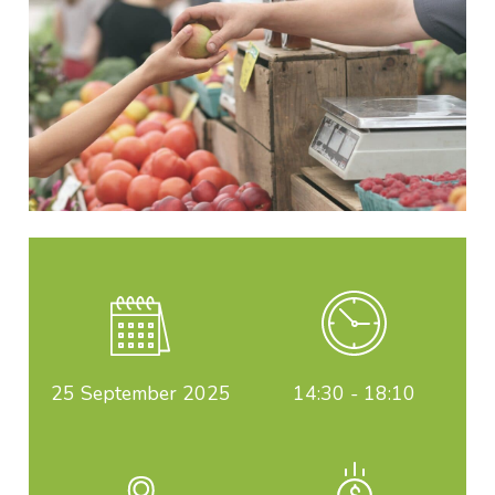
25
September 2025
14:30 - 18:10