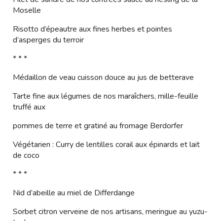
Moselle
Risotto d’épeautre aux fines herbes et pointes
d’asperges du terroir
* * *
Médaillon de veau cuisson douce au jus de betterave
Tarte fine aux légumes de nos maraîchers, mille-feuille
truffé aux
pommes de terre et gratiné au fromage Berdorfer
Végétarien : Curry de lentilles corail aux épinards et lait
de coco
* * *
Nid d’abeille au miel de Differdange
Sorbet citron verveine de nos artisans, meringue au yuzu-