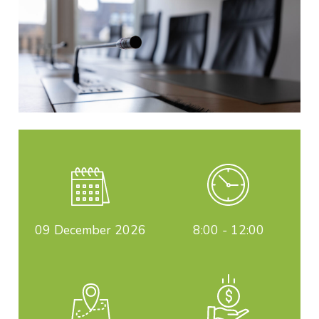
09
December 2026
8:00 - 12:00