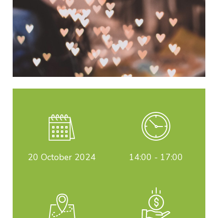
20
October 2024
14:00 - 17:00