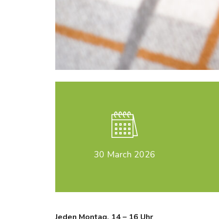
30
March 2026
Jeden Montag, 14 – 16 Uhr