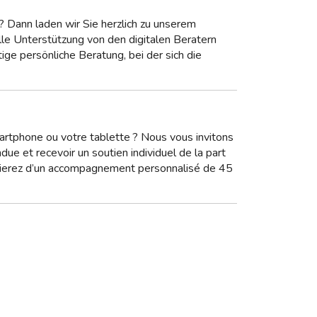
? Dann laden wir Sie herzlich zu unserem
lle Unterstützung von den digitalen Beratern
ge persönliche Beratung, bei der sich die
artphone ou votre tablette ? Nous vous invitons
e et recevoir un soutien individuel de la part
icierez d’un accompagnement personnalisé de 45