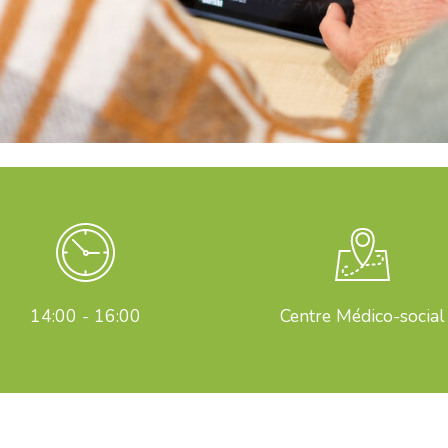
14:00 - 16:00
Centre Médico-social