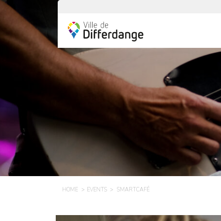
HOME
EVENTS
SMARTCAFÉ