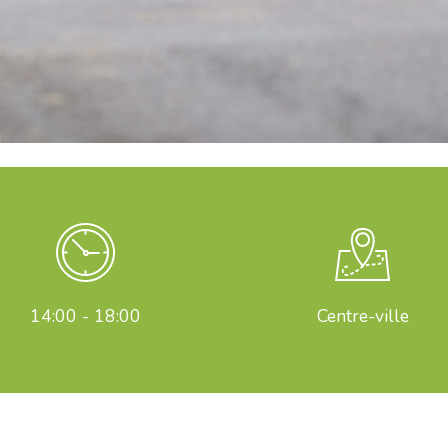
14:00 - 18:00
Centre-ville
s