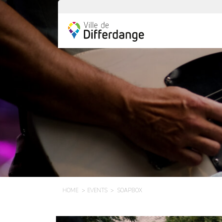
HOME
EVENTS
SOAPBOX