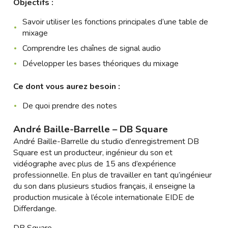
Objectifs :
Savoir utiliser les fonctions principales d’une table de
mixage
Comprendre les chaînes de signal audio
Développer les bases théoriques du mixage
Ce dont vous aurez besoin :
De quoi prendre des notes
André Baille-Barrelle – DB Square
André Baille-Barrelle du studio d’enregistrement DB
Square est un producteur, ingénieur du son et
vidéographe avec plus de 15 ans d’expérience
professionnelle. En plus de travailler en tant qu’ingénieur
du son dans plusieurs studios français, il enseigne la
production musicale à l’école internationale EIDE de
Differdange.