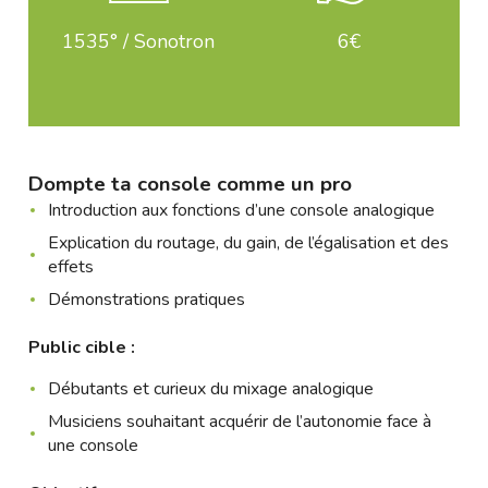
1535° / Sonotron
6€
Dompte ta console comme un pro
Introduction aux fonctions d’une console analogique
Explication du routage, du gain, de l’égalisation et des
effets
Démonstrations pratiques
Public cible :
Débutants et curieux du mixage analogique
Musiciens souhaitant acquérir de l’autonomie face à
une console