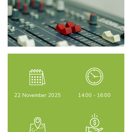
22
November 2025
14:00 - 16:00