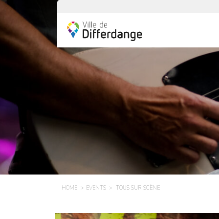
HOME
EVENTS
TOUS SUR SCÈNE