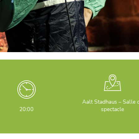
Aalt Stadhaus – Salle 
20:00
spectacle