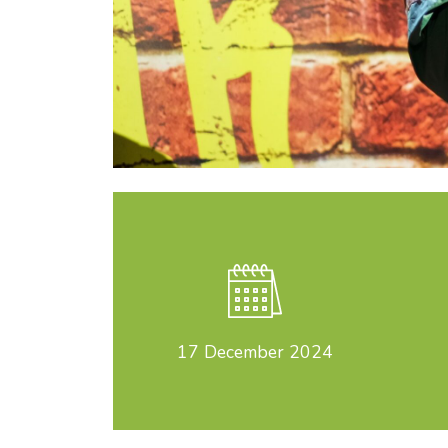
17
December 2024