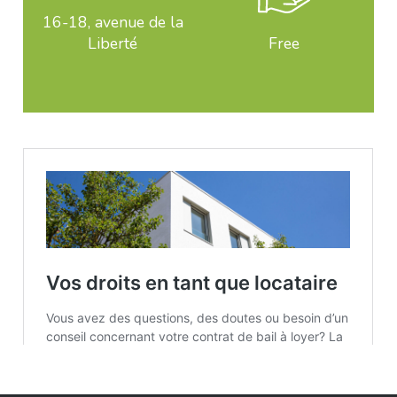
16-18, avenue de la
Liberté
Free