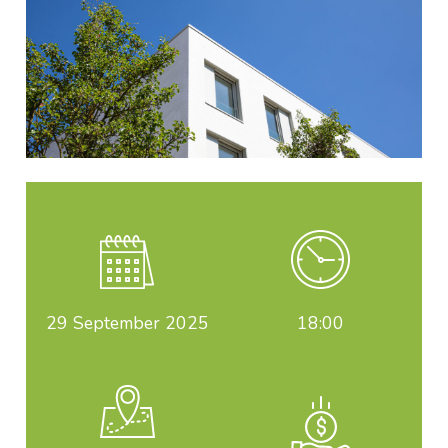
29
September 2025
18:00