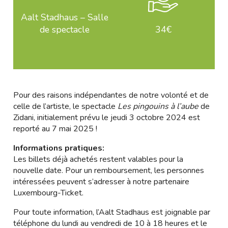
Aalt Stadhaus – Salle
de spectacle
34€
Pour des raisons indépendantes de notre volonté et de
celle de l’artiste, le spectacle
Les pingouins à l’aube
de
Zidani, initialement prévu le jeudi 3 octobre 2024 est
reporté au
7 mai 2025
!
Informations pratiques:
Les billets déjà achetés restent valables pour la
nouvelle date. Pour un remboursement, les personnes
intéressées peuvent s’adresser à notre partenaire
Luxembourg-Ticket.
Pour toute information, l’Aalt Stadhaus est joignable par
téléphone du lundi au vendredi de 10 à 18 heures et le