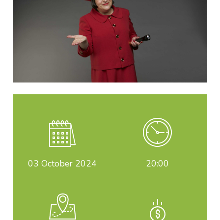
03
October 2024
20:00